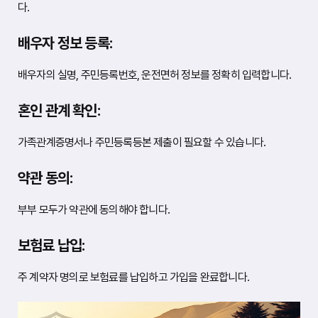
다.
배우자 정보 등록:
배우자의 실명, 주민등록번호, 운전면허 정보를 정확히 입력합니다.
혼인 관계 확인:
가족관계증명서나 주민등록등본 제출이 필요할 수 있습니다.
약관 동의:
부부 모두가 약관에 동의해야 합니다.
보험료 납입:
주 계약자 명의로 보험료를 납입하고 가입을 완료합니다.