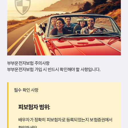
부부운전자보험 주의사항
부부운전자보험 가입 시 반드시 확인해야 할 사항입니다.
필수 확인 사항
피보험자 범위:
배우자가 정확히 피보험자로 등록되었는지 보험증권에서
확인하세요.