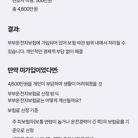
변호사 비용: 500만원
총 4,800만원
결과:
부부운전자보험에 가입되어 있어 보험 약관 범위 내에서 처리될 수
있습니다. 개인적인 경제적 부담 없이 해결
만약 미가입이었다면:
4,800만원을 개인이 부담하여 생활이 어려워졌을 것
부부운전자보험료 산정 방식
부부운전자보험료는 어떻게 계산될까요?
보험료 산정 기준
주 피보험자(보통 연령이 높거나 운전경력이 긴 쪽)의 보험료를 기
준으로 산정