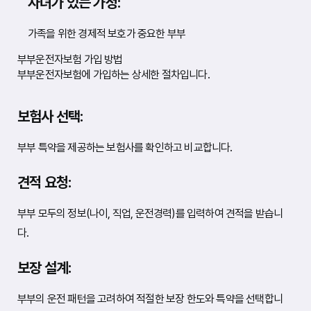
자녀가 있는 가정:
가족을 위한 경제적 보호가 중요한 부부
부부운전자보험 가입 방법
부부운전자보험에 가입하는 상세한 절차입니다.
보험사 선택:
부부 특약을 제공하는 보험사를 확인하고 비교합니다.
견적 요청:
부부 모두의 정보(나이, 직업, 운전경력)를 입력하여 견적을 받습니
다.
보장 설계:
부부의 운전 패턴을 고려하여 적절한 보장 한도와 특약을 선택합니