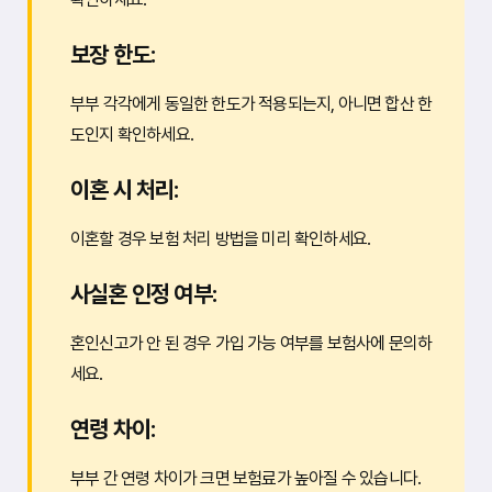
보장 한도:
부부 각각에게 동일한 한도가 적용되는지, 아니면 합산 한
도인지 확인하세요.
이혼 시 처리:
이혼할 경우 보험 처리 방법을 미리 확인하세요.
사실혼 인정 여부:
혼인신고가 안 된 경우 가입 가능 여부를 보험사에 문의하
세요.
연령 차이:
부부 간 연령 차이가 크면 보험료가 높아질 수 있습니다.