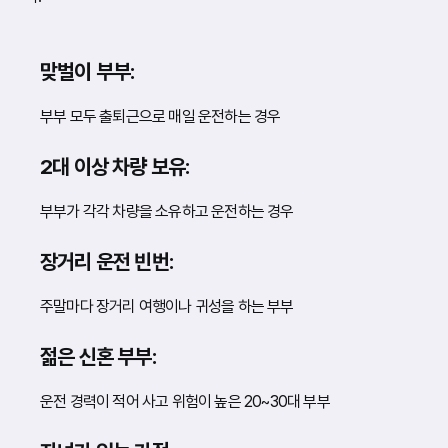
맞벌이 부부:
부부 모두 출퇴근으로 매일 운전하는 경우
2대 이상 차량 보유:
부부가 각각 차량을 소유하고 운전하는 경우
장거리 운전 빈번:
주말마다 장거리 여행이나 귀성을 하는 부부
젊은 신혼 부부:
운전 경력이 적어 사고 위험이 높은 20~30대 부부