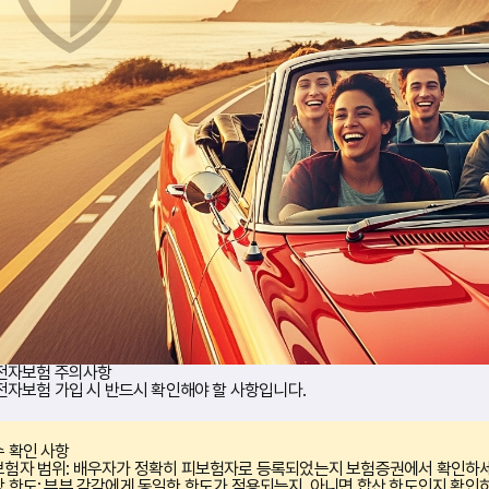
전자보험 주의사항
자보험 가입 시 반드시 확인해야 할 사항입니다.
 확인 사항
험자 범위:
배우자가 정확히 피보험자로 등록되었는지 보험증권에서 확인하세
 한도:
부부 각각에게 동일한 한도가 적용되는지, 아니면 합산 한도인지 확인