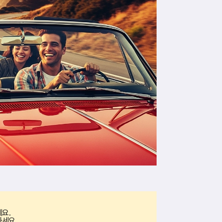
요.
하세요.