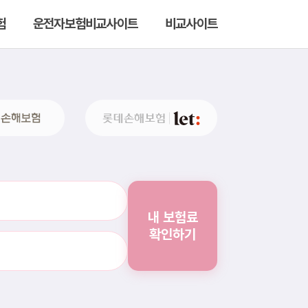
험
운전자보험비교사이트
비교사이트
내 보험료
확인하기