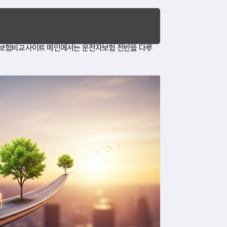
자보험비교사이트 메인에서는 운전자보험 전반을 다루