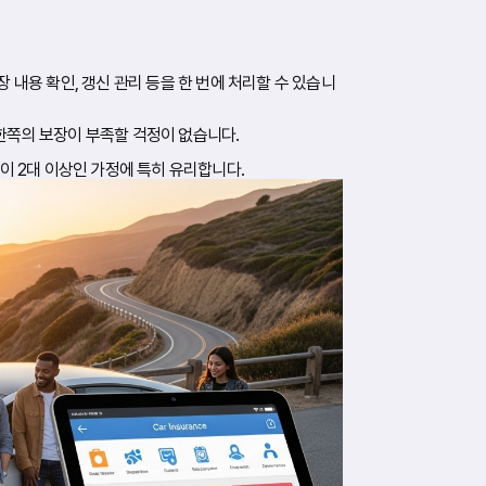
 내용 확인, 갱신 관리 등을 한 번에 처리할 수 있습니
한쪽의 보장이 부족할 걱정이 없습니다.
이 2대 이상인 가정에 특히 유리합니다.