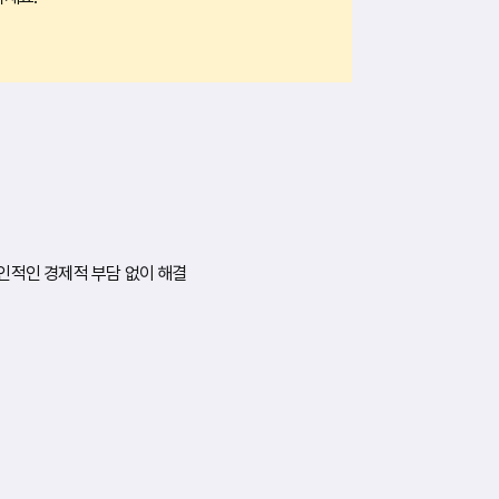
인적인 경제적 부담 없이 해결