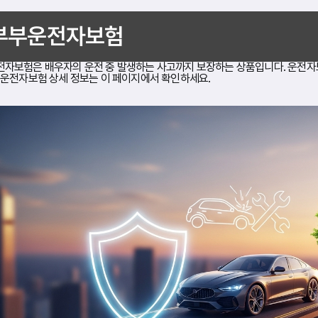
부부운전자보험
자보험은 배우자의 운전 중 발생하는 사고까지 보장하는 상품입니다. 운전
부운전자보험 상세 정보는 이 페이지에서 확인하세요.