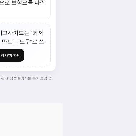
건으로 보험료를 나란
교사이트는 “최저
을 만드는 도구”로 쓰
의사항 확인
약관 및 상품설명서를 통해 보장 범