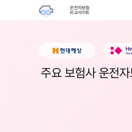
운전자보험
비교사이트
주요 보험사 운전자