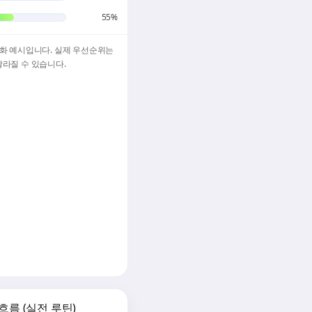
55%
각화 예시입니다. 실제 우선순위는
달라질 수 있습니다.
름 (실전 루틴)