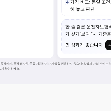
가격 비교
: 동일 조
4
히 놓고 판단
한 줄 결론
운전자보험비
가 찾기”보다 “내 기준
면 성과가 좋습니다.
주
공 목적이며, 특정 회사/상품을 지칭하거나 가입을 권유하지 않습니다. 실제 가입 전에는 
반드시 확인하세요.