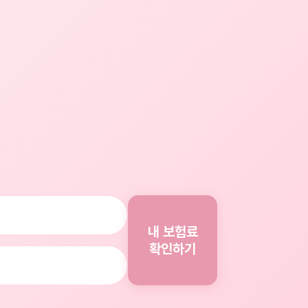
내 보험료
확인하기