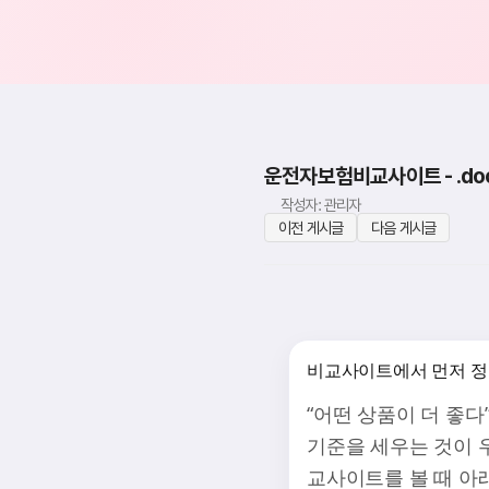
운전자보험비교사이트 - .doc{fo
작성자: 관리자
이전 게시글
다음 게시글
비교사이트에서 먼저 정
“어떤 상품이 더 좋다
기준을 세우는 것이 
교사이트를 볼 때 아