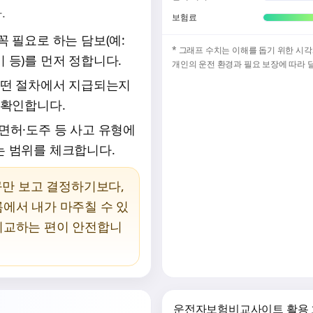
.
보험료
 꼭 필요로 하는 담보(예:
* 그래프 수치는 이해를 돕기 위한 시
 등)를 먼저 정합니다.
개인의 운전 환경과 필요 보장에 따라 
 어떤 절차에서 지급되는지
 확인합니다.
무면허·도주 등 사고 유형에
는 범위를 체크합니다.
문구만 보고 결정하기보다,
름에서 내가 마주칠 수 있
비교하는 편이 안전합니
운전자보험비교사이트 활용 흐