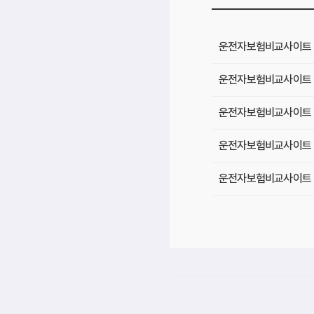
운전자보험비교사이트 -
운전자보험비교사이트 -
운전자보험비교사이트 -
운전자보험비교사이트 - 
운전자보험비교사이트 -
운전자보험비교사이트 -
운전자보험비교사이트 -
운전자보험비교사이트 -
운전자보험비교사이트 -