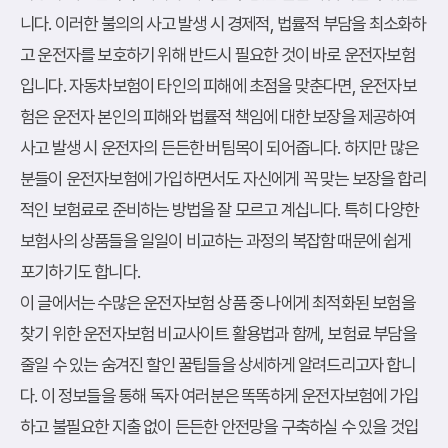
니다. 이러한 불의의 사고 발생 시 경제적, 법률적 부담을 최소화하
고 운전자를 보호하기 위해 반드시 필요한 것이 바로 운전자보험
입니다. 자동차보험이 타인의 피해에 초점을 맞춘다면, 운전자보
험은 운전자 본인의 피해와 법률적 책임에 대한 보장을 제공하여
사고 발생 시 운전자의 든든한 버팀목이 되어줍니다. 하지만 많은
분들이 운전자보험에 가입하면서도 자신에게 꼭 맞는 보장을 합리
적인 보험료로 준비하는 방법을 잘 모르고 계십니다. 특히 다양한
보험사의 상품들을 일일이 비교하는 과정의 복잡함 때문에 쉽게
포기하기도 합니다.
이 글에서는 수많은 운전자보험 상품 중 나에게 최적화된 보험을
찾기 위한 운전자보험 비교사이트 활용법과 함께, 보험료 부담을
줄일 수 있는 숨겨진 할인 꿀팁들을 상세하게 알려드리고자 합니
다. 이 정보들을 통해 독자 여러분은 똑똑하게 운전자보험에 가입
하고 불필요한 지출 없이 든든한 안전망을 구축하실 수 있을 것입