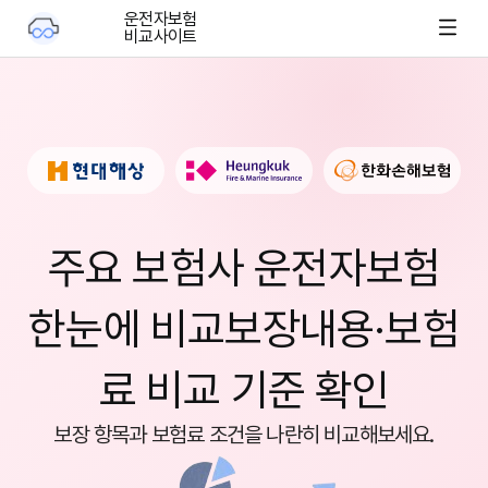
운전자보험
비교사이트
주요 보험사 운전자보험
한눈에 비교
보장내용·보험
료 비교 기준 확인
보장 항목과 보험료 조건을 나란히 비교해보세요.