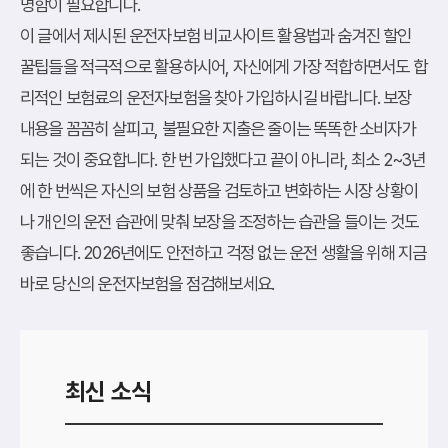
명함이 필요합니다.
이 글에서 제시된 운전자보험 비교사이트 활용법과 숨겨진 할인
꿀팁들을 적극적으로 활용하시어, 자신에게 가장 적합하면서도 합
리적인 보험료의 운전자보험을 찾아 가입하시길 바랍니다. 보장
내용을 꼼꼼히 살피고, 불필요한 지출은 줄이는 똑똑한 소비자가
되는 것이 중요합니다. 한 번 가입했다고 끝이 아니라, 최소 2~3년
에 한 번씩은 자신의 보험 상품을 검토하고 변화하는 시장 상황이
나 개인의 운전 습관에 맞춰 보장을 조정하는 습관을 들이는 것도
좋습니다. 2026년에도 안전하고 걱정 없는 운전 생활을 위해 지금
바로 당신의 운전자보험을 점검해보세요.
최신 소식