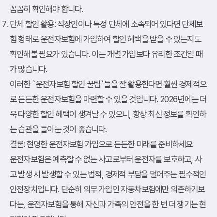
꼼꼼히 확인해야 합니다.
단체 할인 활용
: 직장인이나 특정 단체에 소속되어 있다면 단체보
험 형태로 운전자보험에 가입하여 할인 혜택을 받을 수 있는지도
확인해볼 필요가 있습니다. 이는 개별 가입보다 유리한 조건일 때
가 많습니다.
이러한 `운전자보험 할인 꿀팁`들을 잘 활용한다면 훨씬 경제적으
로 든든한 운전자보험을 마련할 수 있을 것입니다. 2026년에는 더
욱 다양한 할인 혜택이 생겨날 수 있으니, 항상 최신 정보를 확인하
는 습관을 들이는 것이 좋습니다.
결론: 현명한 운전자보험 가입으로 든든한 미래를 준비하세요
운전자보험은 예측할 수 없는 사고로부터 운전자를 보호하고, 사
고 발생 시 발생할 수 있는 법적, 경제적 부담을 덜어주는 필수적인
안전장치입니다. 단순히 의무 가입인 자동차보험에만 의존하기보
다는, 운전자보험을 통해 자신과 가족의 안전을 한 번 더 챙기는 현