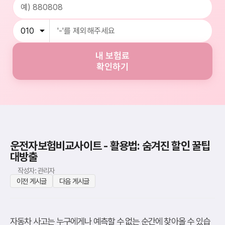
내 보험료
확인하기
운전자보험비교사이트 - 활용법: 숨겨진 할인 꿀팁
대방출
작성자: 관리자
이전 게시글
다음 게시글
자동차 사고는 누구에게나 예측할 수 없는 순간에 찾아올 수 있습