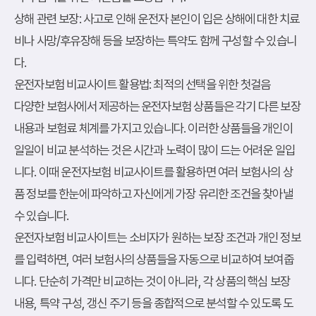
상해 관련 보장
: 사고로 인해 운전자 본인이 입은 상해에 대한 치료
비나 사망/후유장해 등을 보장하는 특약도 함께 구성할 수 있습니
다.
운전자보험 비교사이트 활용법: 최적의 선택을 위한 첫걸음
다양한 보험사에서 제공하는 운전자보험 상품들은 각기 다른 보장
내용과 보험료 체계를 가지고 있습니다. 이러한 상품들을 개인이
일일이 비교 분석하는 것은 시간과 노력이 많이 드는 어려운 일입
니다. 이때 운전자보험 비교사이트를 활용하면 여러 보험사의 상
품 정보를 한눈에 파악하고 자신에게 가장 유리한 조건을 찾아낼
수 있습니다.
운전자보험 비교사이트는 소비자가 원하는 보장 조건과 개인 정보
를 입력하면, 여러 보험사의 상품들을 자동으로 비교하여 보여줍
니다. 단순히 가격만 비교하는 것이 아니라, 각 상품의 핵심 보장
내용, 특약 구성, 갱신 주기 등을 종합적으로 분석할 수 있도록 도